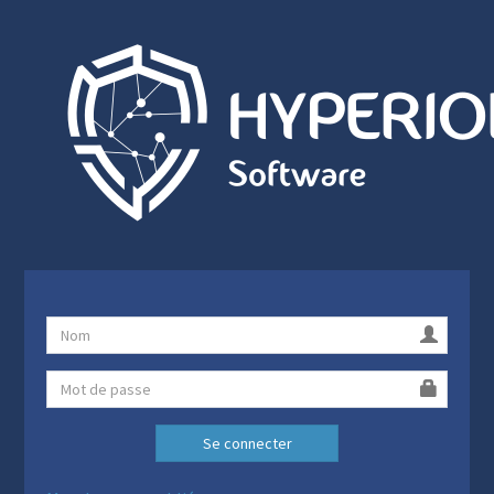
Se connecter